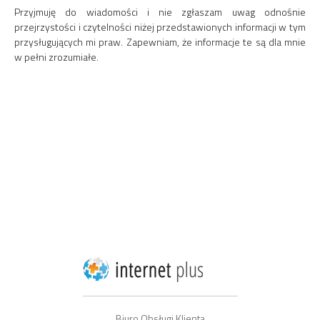
Przyjmuję do wiadomości i nie zgłaszam uwag odnośnie
przejrzystości i czytelności niżej przedstawionych informacji w tym
przysługujących mi praw. Zapewniam, że informacje te są dla mnie
w pełni zrozumiałe.
Biuro Obsługi Klienta