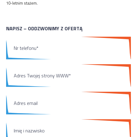
10-letnim stażem.
NAPISZ – ODDZWONIMY Z OFERTĄ