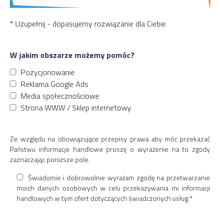
* Uzupełnij - dopasujemy rozwiązanie dla Ciebie
W jakim obszarze możemy pomóc?
Pozycjonowanie
Reklama Google Ads
Media społecznościowe
Strona WWW / Sklep internetowy
Ze względu na obowiązujące przepisy prawa aby móc przekazać
Państwu informacje handlowe proszę o wyrażenie na to zgody
zaznaczając poniższe pole.
Świadomie i dobrowolnie wyrażam zgodę na przetwarzanie
moich danych osobowych w celu przekazywania mi informacji
handlowych w tym ofert dotyczących świadczonych usług.*