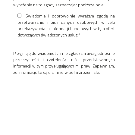
wyrażenie na to zgody zaznaczając poniższe pole.
Świadomie i dobrowolnie wyrażam zgodę na
przetwarzanie moich danych osobowych w celu
przekazywania mi informacji handlowych w tym ofert
dotyczących świadczonych usług.*
Przyjmuję do wiadomości i nie zgłaszam uwag odnośnie
przejrzystości i czytelności niżej przedstawionych
informacji w tym przysługujących mi praw. Zapewniam,
że informacje te są dla mnie w pełni zrozumiałe.