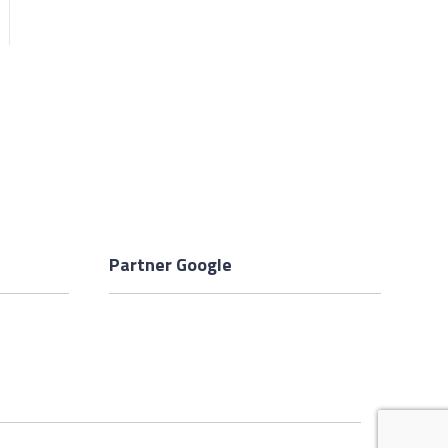
Partner Google