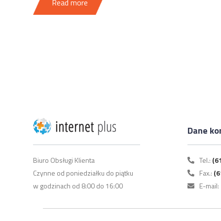
Read more
Dane ko
Biuro Obsługi Klienta
Tel.:
(6
Czynne od poniedziałku do piątku
Fax.:
(6
w godzinach od 8:00 do 16:00
E-mail: